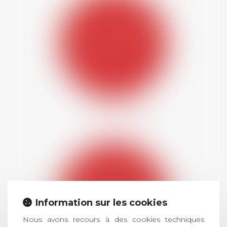
COLLOQUES
Information sur les cookies
Nous avons recours à des cookies techniques