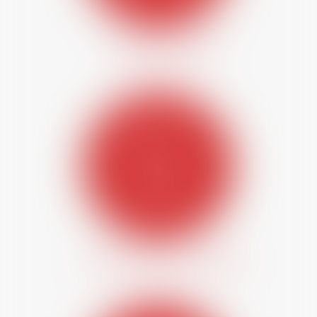
COMMISSIONS
ATELIERS PRATIQUES