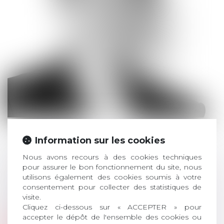
Information sur les cookies
Cabinet
Nous avons recours à des cookies techniques
Fromont Briens
pour assurer le bon fonctionnement du site, nous
utilisons également des cookies soumis à votre
Barreau
consentement pour collecter des statistiques de
visite.
Lyon
Cliquez ci-dessous sur « ACCEPTER » pour
accepter le dépôt de l'ensemble des cookies ou