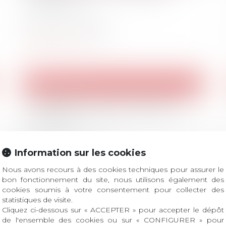
laisser faire ?
Publié le :
17/10/2022
Lire la suite
Publications
Publications
/
Divers
La médiation en droit du travail: une
autre façon de gérer le conflit en
entreprise
Publié le :
22/09/2022
Information sur les cookies
Lire la suite
Nous avons recours à des cookies techniques pour assurer le
bon fonctionnement du site, nous utilisons également des
cookies soumis à votre consentement pour collecter des
statistiques de visite.
Publications
Cliquez ci-dessous sur « ACCEPTER » pour accepter le dépôt
Publications
/
IP / IT (RGPD, télétravail, déconnexion)
En questions: métaverse et droit du
de l'ensemble des cookies ou sur « CONFIGURER » pour