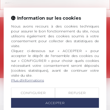
avenue d'Iéna, 75116 Paris - Tel : +33 1 56 62 30 00
Information sur les cookies
MOT DE PASSE PERDU
Nous avons recours à des cookies techniques
pour assurer le bon fonctionnement du site, nous
utilisons également des cookies soumis à votre
Identifiant
consentement pour collecter des statistiques de
visite.
Cliquez ci-dessous sur « ACCEPTER » pour
accepter le dépôt de l'ensemble des cookies ou
sur « CONFIGURER » pour choisir quels cookies
Réinitialiser mon mot de passe
nécessitant votre consentement seront déposés
(cookies statistiques), avant de continuer votre
visite du site.
Plus d'informations
CONFIGURER
REFUSER
ACCEPTER