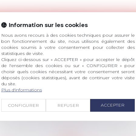
Information sur les cookies
Retour
Nous avons recours à des cookies techniques pour assurer le
bon fonctionnement du site, nous utilisons également des
cookies soumis à votre consentement pour collecter des
statistiques de visite.
LES DERNIÈRES ACTUALITÉS
Cliquez ci-dessous sur « ACCEPTER » pour accepter le dépôt
de l'ensemble des cookies ou sur « CONFIGURER » pour
choisir quels cookies nécessitant votre consentement seront
déposés (cookies statistiques), avant de continuer votre visite
verture des inscriptions
du site.
Plus d'informations
ROIT Le prix de thèse « AvoSial » récompense une t
 dont le sujet porte sur le droit social (droit du travail
ant interne qu’international ou européen ou, le...
ACCEPTER
CONFIGURER
REFUSER