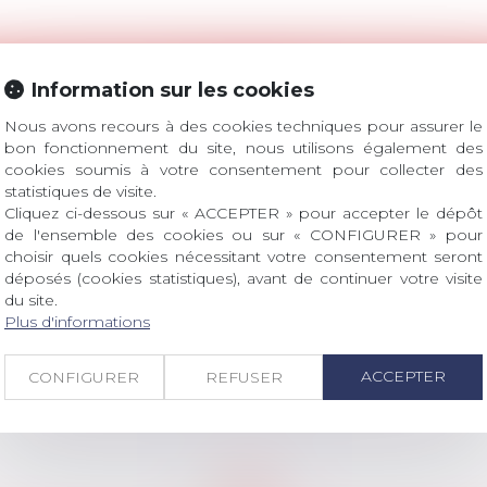
Information sur les cookies
Retour
Nous avons recours à des cookies techniques pour assurer le
bon fonctionnement du site, nous utilisons également des
cookies soumis à votre consentement pour collecter des
statistiques de visite.
LES DERNIÈRES ACTUALITÉS
Cliquez ci-dessous sur « ACCEPTER » pour accepter le dépôt
de l'ensemble des cookies ou sur « CONFIGURER » pour
choisir quels cookies nécessitant votre consentement seront
déposés (cookies statistiques), avant de continuer votre visite
verture des inscriptions
du site.
Plus d'informations
ROIT Le prix de thèse « AvoSial » récompense une t
 dont le sujet porte sur le droit social (droit du travail
ant interne qu’international ou européen ou, le...
ACCEPTER
CONFIGURER
REFUSER