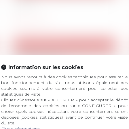
groupe
Lire la suite
Publications
/
Divers
Colloque la Santé : au travail ! - Lyon
23 septembre 2025
Information sur les cookies
Nous avons recours à des cookies techniques pour assurer le
Lire la suite
bon fonctionnement du site, nous utilisons également des
cookies soumis à votre consentement pour collecter des
statistiques de visite.
Cliquez ci-dessous sur « ACCEPTER » pour accepter le dépôt
de l'ensemble des cookies ou sur « CONFIGURER » pour
<<
<
1
2
3
4
5
6
7
...
>
>>
choisir quels cookies nécessitant votre consentement seront
déposés (cookies statistiques), avant de continuer votre visite
du site.
Plus d'informations