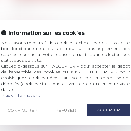
déjà!
Lire la suite
Information sur les cookies
Nous avons recours à des cookies techniques pour assurer le
Evenements
bon fonctionnement du site, nous utilisons également des
cookies soumis à votre consentement pour collecter des
Voyage Annuel à Bordeaux
statistiques de visite.
Cliquez ci-dessous sur « ACCEPTER » pour accepter le dépôt
de l'ensemble des cookies ou sur « CONFIGURER » pour
choisir quels cookies nécessitant votre consentement seront
Lire la suite
déposés (cookies statistiques), avant de continuer votre visite
du site.
Plus d'informations
Webinaires
ACCEPTER
CONFIGURER
REFUSER
Spécificités procédurales du
contentieux URSSAF