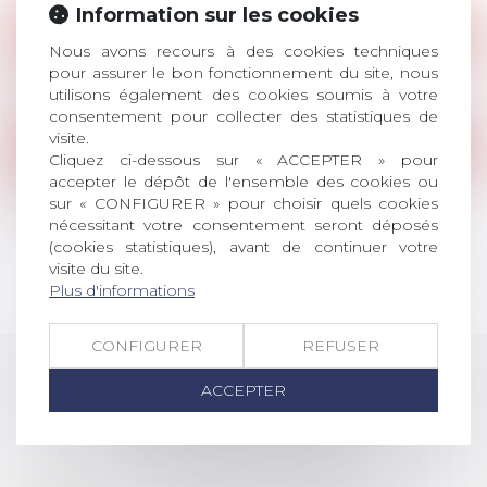
Information sur les cookies
Communiqués de Presse
Nous avons recours à des cookies techniques
pour assurer le bon fonctionnement du site, nous
Communiqué de presse du 28 mai 2018
utilisons également des cookies soumis à votre
Lire la suite
consentement pour collecter des statistiques de
visite.
Communiqués de Presse
Cliquez ci-dessous sur « ACCEPTER » pour
accepter le dépôt de l'ensemble des cookies ou
Communiqué de presse du 23 mai 2018
sur « CONFIGURER » pour choisir quels cookies
Lire la suite
nécessitant votre consentement seront déposés
(cookies statistiques), avant de continuer votre
visite du site.
<<
<
1
2
3
4
5
6
>
>>
Plus d'informations
CONFIGURER
REFUSER
ACCEPTER
LES DERNIÈRES
ACTUALITÉS