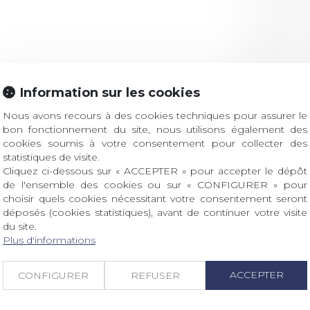
Information sur les cookies
Nous avons recours à des cookies techniques pour assurer le
bon fonctionnement du site, nous utilisons également des
Retour
cookies soumis à votre consentement pour collecter des
statistiques de visite.
Cliquez ci-dessous sur « ACCEPTER » pour accepter le dépôt
de l'ensemble des cookies ou sur « CONFIGURER » pour
choisir quels cookies nécessitant votre consentement seront
LES DERNIÈRES ACTUALITÉS
déposés (cookies statistiques), avant de continuer votre visite
du site.
Plus d'informations
verture des inscriptions
ACCEPTER
CONFIGURER
REFUSER
ROIT Le prix de thèse « AvoSial » récompense une t
 dont le sujet porte sur le droit social (droit du travail
ant interne qu’international ou européen ou, le...