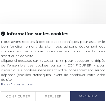
Information sur les cookies
Nous avons recours à des cookies techniques pour assurer le
bon fonctionnement du site, nous utilisons également des
Retour
cookies soumis à votre consentement pour collecter des
statistiques de visite.
Cliquez ci-dessous sur « ACCEPTER » pour accepter le dépôt
de l'ensemble des cookies ou sur « CONFIGURER » pour
choisir quels cookies nécessitant votre consentement seront
LES DERNIÈRES ACTUALITÉS
déposés (cookies statistiques), avant de continuer votre visite
du site.
Plus d'informations
verture des inscriptions
ACCEPTER
CONFIGURER
REFUSER
ROIT Le prix de thèse « AvoSial » récompense une t
 dont le sujet porte sur le droit social (droit du travail