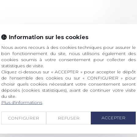
Information sur les cookies
Nous avons recours à des cookies techniques pour assurer le
Retour
bon fonctionnement du site, nous utilisons également des
cookies soumis à votre consentement pour collecter des
statistiques de visite.
Cliquez ci-dessous sur « ACCEPTER » pour accepter le dépôt
de l'ensemble des cookies ou sur « CONFIGURER » pour
LES DERNIÈRES ACTUALITÉS
choisir quels cookies nécessitant votre consentement seront
déposés (cookies statistiques), avant de continuer votre visite
du site.
Plus d'informations
verture des inscriptions
ROIT Le prix de thèse « AvoSial » récompense une t
ACCEPTER
CONFIGURER
REFUSER
 dont le sujet porte sur le droit social (droit du travail
ant interne qu’international ou européen ou, le...