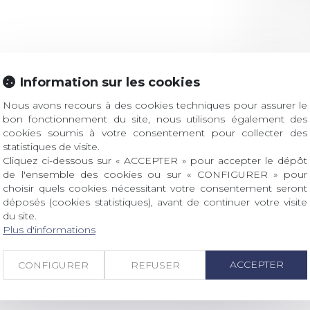
Information sur les cookies
Nous avons recours à des cookies techniques pour assurer le
Retour
bon fonctionnement du site, nous utilisons également des
cookies soumis à votre consentement pour collecter des
statistiques de visite.
Cliquez ci-dessous sur « ACCEPTER » pour accepter le dépôt
de l'ensemble des cookies ou sur « CONFIGURER » pour
LES DERNIÈRES ACTUALITÉS
choisir quels cookies nécessitant votre consentement seront
déposés (cookies statistiques), avant de continuer votre visite
du site.
verture des inscriptions
Plus d'informations
ROIT Le prix de thèse « AvoSial » récompense une t
ACCEPTER
CONFIGURER
REFUSER
 dont le sujet porte sur le droit social (droit du travail
ant interne qu’international ou européen ou, le...