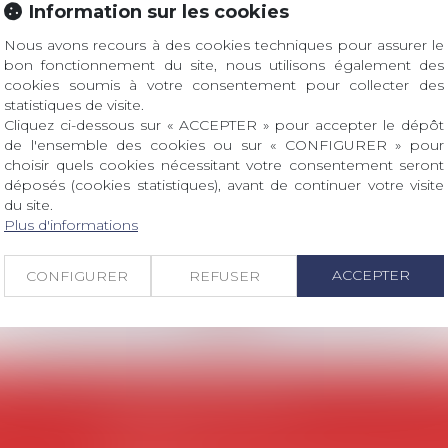
Information sur les cookies
Nous avons recours à des cookies techniques pour assurer le
LES DERNIÈRES ACTUALITÉS
bon fonctionnement du site, nous utilisons également des
cookies soumis à votre consentement pour collecter des
statistiques de visite.
verture des inscriptions
Cliquez ci-dessous sur « ACCEPTER » pour accepter le dépôt
de l'ensemble des cookies ou sur « CONFIGURER » pour
ROIT Le prix de thèse « AvoSial » récompense une t
choisir quels cookies nécessitant votre consentement seront
 dont le sujet porte sur le droit social (droit du travail
déposés (cookies statistiques), avant de continuer votre visite
ant interne qu’international ou européen ou, le...
du site.
Plus d'informations
ACCEPTER
CONFIGURER
REFUSER
Coordonnées utiles
Secrétariat