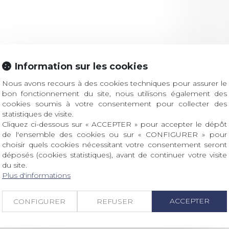
Information sur les cookies
Nous avons recours à des cookies techniques pour assurer le
Retour
bon fonctionnement du site, nous utilisons également des
cookies soumis à votre consentement pour collecter des
statistiques de visite.
Cliquez ci-dessous sur « ACCEPTER » pour accepter le dépôt
de l'ensemble des cookies ou sur « CONFIGURER » pour
choisir quels cookies nécessitant votre consentement seront
LES DERNIÈRES ACTUALITÉS
déposés (cookies statistiques), avant de continuer votre visite
du site.
Plus d'informations
verture des inscriptions
ROIT Le prix de thèse « AvoSial » récompense une t
ACCEPTER
CONFIGURER
REFUSER
 dont le sujet porte sur le droit social (droit du travail
ant interne qu’international ou européen ou, le...