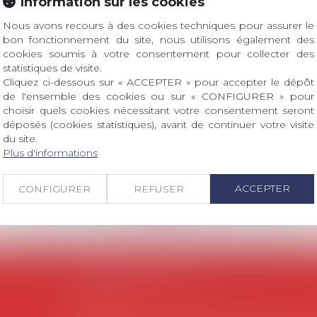
Information sur les cookies
LES DERNIÈRES ACTUALITÉS
Nous avons recours à des cookies techniques pour assurer le
bon fonctionnement du site, nous utilisons également des
cookies soumis à votre consentement pour collecter des
statistiques de visite.
verture des inscriptions
Cliquez ci-dessous sur « ACCEPTER » pour accepter le dépôt
de l'ensemble des cookies ou sur « CONFIGURER » pour
ROIT Le prix de thèse « AvoSial » récompense une t
choisir quels cookies nécessitant votre consentement seront
 dont le sujet porte sur le droit social (droit du travail
déposés (cookies statistiques), avant de continuer votre visite
ant interne qu’international ou européen ou, le...
du site.
Plus d'informations
ACCEPTER
CONFIGURER
REFUSER
Coordonnées utiles
Secrétariat