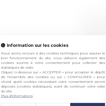
Information sur les cookies
Nous avons recours à des cookies techniques pour assurer le
bon fonctionnement du site, nous utilisons également des
cookies soumis à votre consentement pour collecter des
statistiques de visite.
Cliquez ci-dessous sur « ACCEPTER » pour accepter le dépôt
Retour
de l'ensemble des cookies ou sur « CONFIGURER » pour
choisir quels cookies nécessitant votre consentement seront
déposés (cookies statistiques), avant de continuer votre visite
du site.
Plus d'informations
LES DERNIÈRES ACTUALITÉS