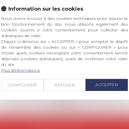
Information sur les cookies
Nous avons recours à des cookies techniques pour assurer le
bon fonctionnement du site, nous utilisons également des
LES DERNIÈRES ACTUALITÉS
cookies soumis à votre consentement pour collecter des
statistiques de visite.
Cliquez ci-dessous sur « ACCEPTER » pour accepter le dépôt
verture des inscriptions
de l'ensemble des cookies ou sur « CONFIGURER » pour
choisir quels cookies nécessitant votre consentement seront
ROIT Le prix de thèse « AvoSial » récompense une t
déposés (cookies statistiques), avant de continuer votre visite
 dont le sujet porte sur le droit social (droit du travail
du site.
ant interne qu’international ou européen ou, le...
Plus d'informations
ACCEPTER
CONFIGURER
REFUSER
Coordonnées utiles