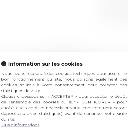
ARTICLES
Information sur les cookies
soulevées par l'activité partielle
Nous avons recours à des cookies techniques pour assurer le
bon fonctionnement du site, nous utilisons également des
<<
<
1
>
>>
cookies soumis à votre consentement pour collecter des
statistiques de visite.
Cliquez ci-dessous sur « ACCEPTER » pour accepter le dépôt
de l'ensemble des cookies ou sur « CONFIGURER » pour
Retour
choisir quels cookies nécessitant votre consentement seront
déposés (cookies statistiques), avant de continuer votre visite
du site.
Plus d'informations