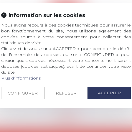
Retour
Information sur les cookies
Nous avons recours à des cookies techniques pour assurer le
bon fonctionnement du site, nous utilisons également des
cookies soumis à votre consentement pour collecter des
LES DERNIÈRES ACTUALITÉS
statistiques de visite.
Cliquez ci-dessous sur « ACCEPTER » pour accepter le dépôt
de l'ensemble des cookies ou sur « CONFIGURER » pour
verture des inscriptions
choisir quels cookies nécessitant votre consentement seront
déposés (cookies statistiques), avant de continuer votre visite
ROIT Le prix de thèse « AvoSial » récompense une t
du site.
 dont le sujet porte sur le droit social (droit du travail
Plus d'informations
ant interne qu’international ou européen ou, le...
ACCEPTER
CONFIGURER
REFUSER