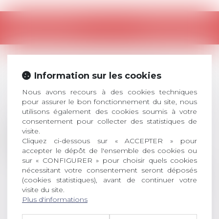
Retour
Information sur les cookies
LES DERNIÈRES
Nous avons recours à des cookies techniques
ACTUALITÉS
pour assurer le bon fonctionnement du site, nous
utilisons également des cookies soumis à votre
consentement pour collecter des statistiques de
Prix de thèse 2026 :
visite.
28
ouverture des
Cliquez ci-dessous sur « ACCEPTER » pour
accepter le dépôt de l'ensemble des cookies ou
JUIL.
inscriptions
sur « CONFIGURER » pour choisir quels cookies
nécessitant votre consentement seront déposés
AVIS AUX RECENTS DOCTEURS EN
(cookies statistiques), avant de continuer votre
DROIT Le prix de thèse « AvoSial »
visite du site.
récompense une thèse ayant
Plus d'informations
permis l’attribution du grade
universitaire de docteur en droit,