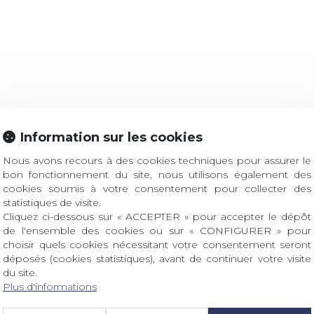
Membre du cabinet
Information sur les cookies
Nous avons recours à des cookies techniques pour assurer le
bon fonctionnement du site, nous utilisons également des
cookies soumis à votre consentement pour collecter des
statistiques de visite.
Cliquez ci-dessous sur « ACCEPTER » pour accepter le dépôt
Retour
de l'ensemble des cookies ou sur « CONFIGURER » pour
choisir quels cookies nécessitant votre consentement seront
déposés (cookies statistiques), avant de continuer votre visite
du site.
Plus d'informations
LES DERNIÈRES ACTUALITÉS