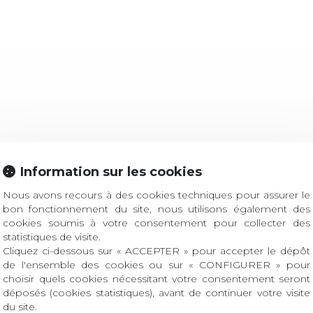
Membres du cabinet
Information sur les cookies
Nous avons recours à des cookies techniques pour assurer le
bon fonctionnement du site, nous utilisons également des
cookies soumis à votre consentement pour collecter des
statistiques de visite.
Cliquez ci-dessous sur « ACCEPTER » pour accepter le dépôt
de l'ensemble des cookies ou sur « CONFIGURER » pour
choisir quels cookies nécessitant votre consentement seront
Retour
déposés (cookies statistiques), avant de continuer votre visite
du site.