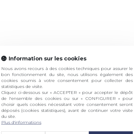
Membre du cabinet
Information sur les cookies
Nous avons recours à des cookies techniques pour assurer le
bon fonctionnement du site, nous utilisons également des
cookies soumis à votre consentement pour collecter des
statistiques de visite.
Cliquez ci-dessous sur « ACCEPTER » pour accepter le dépôt
Retour
de l'ensemble des cookies ou sur « CONFIGURER » pour
choisir quels cookies nécessitant votre consentement seront
déposés (cookies statistiques), avant de continuer votre visite
du site.
Plus d'informations
LES DERNIÈRES ACTUALITÉS