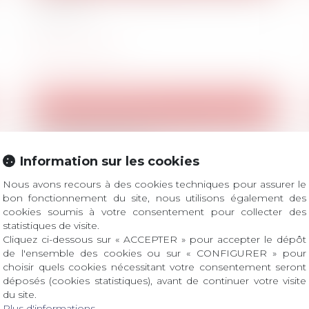
groupe
Lire la suite
Publications
/
Divers
Colloque la Santé : au travail ! - Lyon
23 septembre 2025
Information sur les cookies
Nous avons recours à des cookies techniques pour assurer le
Lire la suite
bon fonctionnement du site, nous utilisons également des
cookies soumis à votre consentement pour collecter des
statistiques de visite.
Cliquez ci-dessous sur « ACCEPTER » pour accepter le dépôt
de l'ensemble des cookies ou sur « CONFIGURER » pour
<<
<
1
2
3
4
5
6
7
...
>
>>
choisir quels cookies nécessitant votre consentement seront
déposés (cookies statistiques), avant de continuer votre visite
du site.
Plus d'informations