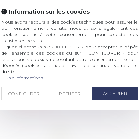
Publications
Information sur les cookies
Publications
/
Divers
La médiation en droit du travail: une
autre façon de gérer le conflit en
Nous avons recours à des cookies techniques pour assurer le
entreprise
bon fonctionnement du site, nous utilisons également des
cookies soumis à votre consentement pour collecter des
Lire la suite
statistiques de visite.
Cliquez ci-dessous sur « ACCEPTER » pour accepter le dépôt
de l'ensemble des cookies ou sur « CONFIGURER » pour
choisir quels cookies nécessitant votre consentement seront
déposés (cookies statistiques), avant de continuer votre visite
Publications
du site.
Publications
/
IP / IT (RGPD, télétravail, déconnexion)
En questions: métaverse et droit du
Plus d'informations
travail, une cohabitation impossible?
ACCEPTER
CONFIGURER
REFUSER
Lire la suite
<<
<
1
2
3
4
5
6
7
...
>
>>