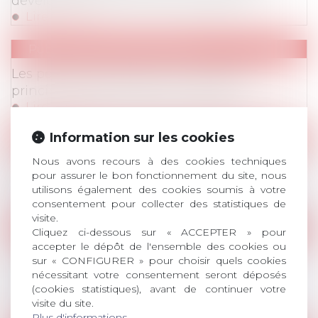
développements de la jurisprudence
Lire la suite
Publications
/
Rémunération
Les politiques salariales et le respect du
principe "à travail égal, salaire égal"
Lire la suite
Information sur les cookies
Publications
/
Rémunération
Nous avons recours à des cookies techniques
Le gel des salaires : une communication
pour assurer le bon fonctionnement du site, nous
globale risquée
utilisons également des cookies soumis à votre
Lire la suite
consentement pour collecter des statistiques de
visite.
Publications
/
Rémunération
Cliquez ci-dessous sur « ACCEPTER » pour
accepter le dépôt de l'ensemble des cookies ou
La structure conventionnelle de la
sur « CONFIGURER » pour choisir quels cookies
rémunération constitue un avantage
nécessitant votre consentement seront déposés
individuel acquis
(cookies statistiques), avant de continuer votre
visite du site.
Lire la suite
Plus d'informations