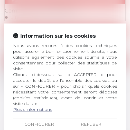
Evenements
Evenements
/
Commissions
Commission CNIL/RGPD/JA
Lire la suite
Evenements
Information sur les cookies
Evenements
/
Commissions
Commission Durée du travail
Nous avons recours à des cookies techniques
Lire la suite
pour assurer le bon fonctionnement du site, nous
utilisons également des cookies soumis à votre
Evenements
consentement pour collecter des statistiques de
Evenements
/
Commissions
visite.
Commission Relations Collectives et
Cliquez ci-dessous sur « ACCEPTER » pour
restructuration
accepter le dépôt de l'ensemble des cookies ou
Lire la suite
sur « CONFIGURER » pour choisir quels cookies
nécessitant votre consentement seront déposés
(cookies statistiques), avant de continuer votre
<<
<
1
2
3
>
>>
visite du site.
Plus d'informations
Presse
CONFIGURER
REFUSER
Publications