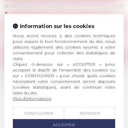
d’amendement déposé par le gouvernement
Lire la suite
Information sur les cookies
Parution de l'Avonews
AvoNews Février 2024
Nous avons recours à des cookies techniques
pour assurer le bon fonctionnement du site, nous
Lire la suite
utilisons également des cookies soumis à votre
consentement pour collecter des statistiques de
Communiqués de Presse
visite.
Cliquez ci-dessous sur « ACCEPTER » pour
Congés payés : AvoSial salue la décision
accepter le dépôt de l'ensemble des cookies ou
rendue par le Conseil constitutionnel
sur « CONFIGURER » pour choisir quels cookies
Lire la suite
nécessitant votre consentement seront déposés
(cookies statistiques), avant de continuer votre
visite du site.
<<
<
...
2
3
4
5
6
7
8
...
>
>>
Plus d'informations
CONFIGURER
REFUSER
Presse
Publications
ACCEPTER
Avonews