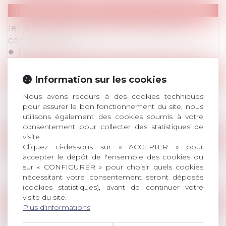
Publications
/
Divers
1er juillet 2009 : abolition des privilèges
conventionnels
Lire la suite
Publications
/
Autres modes de rupture du contr
Information sur les cookies
SAS et le droit du licenciement : les juges
Nous avons recours à des cookies techniques
lisent-ils trop de thrillers ?
pour assurer le bon fonctionnement du site, nous
Lire la suite
utilisons également des cookies soumis à votre
consentement pour collecter des statistiques de
visite.
Publications
/
Rémunération
Cliquez ci-dessous sur « ACCEPTER » pour
Heurt, malheur ou leurre des stock-options.
accepter le dépôt de l'ensemble des cookies ou
sur « CONFIGURER » pour choisir quels cookies
Pour une contractualisation
nécessitant votre consentement seront déposés
Lire la suite
(cookies statistiques), avant de continuer votre
visite du site.
Publications
/
Réorganisations (RCC, APC, licen
Plus d'informations
L'obligation de reclassement au sein du