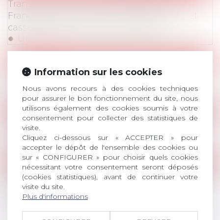
Transports, travail, règles sanitaires ... les
Français déconfinés entre soulagement et
casse-tête (Challenges 12/05/2020)
Lire la suite
INFORMATIONS CORONAVIRUS
/
Webinaires
Information sur les cookies
Webinaire du 14 mai 2020
Nous avons recours à des cookies techniques
Lire la suite
pour assurer le bon fonctionnement du site, nous
utilisons également des cookies soumis à votre
INFORMATIONS CORONAVIRUS
/
Notes techniqu
consentement pour collecter des statistiques de
Note de la Chancellerie du 05/05/2020
visite.
Cliquez ci-dessous sur « ACCEPTER » pour
Lire la suite
accepter le dépôt de l'ensemble des cookies ou
sur « CONFIGURER » pour choisir quels cookies
Publications
/
Hygiène/sécurité – AT/MP
nécessitant votre consentement seront déposés
INFORMATIONS CORONAVIRUS
/
Publications
(cookies statistiques), avant de continuer votre
Salariés et droit de retrait : comment travailler
visite du site.
après le 11 mai ?
Plus d'informations
Lire la suite