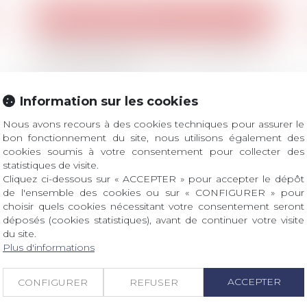
Publications
/
Divers
Obligations de vigilance en matière
de sous-traitance : un risque pénal à
ne pas négliger
Lire la suite
Information sur les cookies
Nous avons recours à des cookies techniques pour assurer le
bon fonctionnement du site, nous utilisons également des
cookies soumis à votre consentement pour collecter des
Communiqués de Presse
statistiques de visite.
Communiqué de presse du 25
Cliquez ci-dessous sur « ACCEPTER » pour accepter le dépôt
septembre 2019
de l'ensemble des cookies ou sur « CONFIGURER » pour
choisir quels cookies nécessitant votre consentement seront
déposés (cookies statistiques), avant de continuer votre visite
du site.
Lire la suite
Plus d'informations
ACCEPTER
CONFIGURER
REFUSER
Publications
/
IP / IT (RGPD, télétravail, déconnexion)