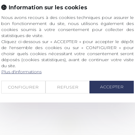
Les clauses de non-sollicitation sous
Information sur les cookies
surveillance
Nous avons recours à des cookies techniques pour assurer le
bon fonctionnement du site, nous utilisons également des
cookies soumis à votre consentement pour collecter des
Lire la suite
statistiques de visite.
Cliquez ci-dessous sur « ACCEPTER » pour accepter le dépôt
de l'ensemble des cookies ou sur « CONFIGURER » pour
choisir quels cookies nécessitant votre consentement seront
Publications
/
Divers
déposés (cookies statistiques), avant de continuer votre visite
UES, organisation matricielle : qui est
du site.
l'employeur ?
Plus d'informations
ACCEPTER
CONFIGURER
REFUSER
Lire la suite
<<
<
...
71
72
73
74
75
76
77
>
>>