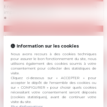
Enquêtes internes France – Etats Unis : Les
impacts en droit social
Lire la suite
Parution de l'Avonews
AvoNews - La lettre d'Avosial - Novembre
Décembre 2015
Information sur les cookies
Lire la suite
Nous avons recours à des cookies techniques
pour assurer le bon fonctionnement du site, nous
Publications
/
Divers
utilisons également des cookies soumis à votre
Les mesures relatives à l’amélioration du
consentement pour collecter des statistiques de
dispositif de sécurisation de l’emploi du projet
visite.
Cliquez ci-dessous sur « ACCEPTER » pour
de loi « Macron »
accepter le dépôt de l'ensemble des cookies ou
Lire la suite
sur « CONFIGURER » pour choisir quels cookies
nécessitant votre consentement seront déposés
Evenements
/
Colloques
(cookies statistiques), avant de continuer votre
visite du site.
Colloque du 14 décembre 2015 : Le droit
Plus d'informations