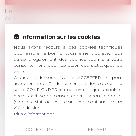
Publications
/
Divers
L'emploi des seniors, entre incitations et
contraintes
Lire la suite
Information sur les cookies
Publications
/
Divers
Nous avons recours à des cookies techniques
UES, organisation matricielle : qui est
pour assurer le bon fonctionnement du site, nous
l'employeur ?
utilisons également des cookies soumis à votre
Lire la suite
consentement pour collecter des statistiques de
visite.
Cliquez ci-dessous sur « ACCEPTER » pour
Publications
/
Prêt de main d’œuvre / Mobilité
accepter le dépôt de l'ensemble des cookies ou
Le rapatriement du salarié mis à la
sur « CONFIGURER » pour choisir quels cookies
disposition d'une filiale étrangère : un droit
nécessitant votre consentement seront déposés
(cookies statistiques), avant de continuer votre
incontournable ?
visite du site.
Lire la suite
Plus d'informations
<<
<
...
71
72
73
74
75
76
77
>
>>
CONFIGURER
REFUSER