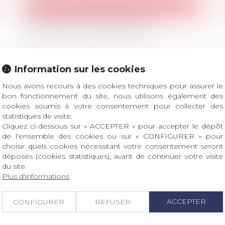
INFORMATIONS CORONAVIRUS
/
Notes techniques
Covid-19 : conseils et bonnes
pratiques pour l'employeur
Lire la suite
Information sur les cookies
Nous avons recours à des cookies techniques pour assurer le
bon fonctionnement du site, nous utilisons également des
Publications
/
Divers
cookies soumis à votre consentement pour collecter des
statistiques de visite.
INFORMATIONS CORONAVIRUS
/
Publications
Dispositif anti-corruption : les
Cliquez ci-dessous sur « ACCEPTER » pour accepter le dépôt
bonnes pratiques durant la crise
de l'ensemble des cookies ou sur « CONFIGURER » pour
sanitaire
choisir quels cookies nécessitant votre consentement seront
déposés (cookies statistiques), avant de continuer votre visite
Lire la suite
du site.
Plus d'informations
ACCEPTER
CONFIGURER
REFUSER
Publications
/
Hygiène/sécurité – AT/MP
INFORMATIONS CORONAVIRUS
/
Webinaires
Intervention de Bruno Lefebvre sur