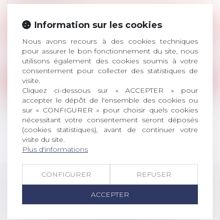
Lire la suite
Information sur les cookies
Evenements
Nous avons recours à des cookies techniques
Evenements
/
Commissions
Commission Travailleurs de Plateforme
pour assurer le bon fonctionnement du site, nous
Lire la suite
utilisons également des cookies soumis à votre
consentement pour collecter des statistiques de
Evenements
visite.
Cliquez ci-dessous sur « ACCEPTER » pour
Evenements
/
Commissions
Commission RSE/vigilance/transparence
accepter le dépôt de l'ensemble des cookies ou
Lire la suite
sur « CONFIGURER » pour choisir quels cookies
nécessitant votre consentement seront déposés
(cookies statistiques), avant de continuer votre
<<
<
1
2
3
4
5
6
7
...
>
>>
visite du site.
Plus d'informations
CONFIGURER
REFUSER
ACCEPTER
LES DERNIÈRES
ACTUALITÉS