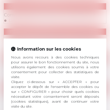
Communiqués de Presse
Communiqué de presse du 22 juillet 2019
Lire la suite
Parution de l'Avonews
AvoNews - La lettre d'Avosial - Juillet 2019
Lire la suite
Information sur les cookies
Retombées Presse
Nous avons recours à des cookies techniques
pour assurer le bon fonctionnement du site, nous
Le blues des prud'hommes face à leur "mort
utilisons également des cookies soumis à votre
programmée" Prev - AFP - 05 Juillet 2019
consentement pour collecter des statistiques de
Lire la suite
visite.
Cliquez ci-dessous sur « ACCEPTER » pour
accepter le dépôt de l'ensemble des cookies ou
Publications
/
Vie du contrat
sur « CONFIGURER » pour choisir quels cookies
En questions : la "promesse d'embauche",
nécessitant votre consentement seront déposés
(cookies statistiques), avant de continuer votre
entre technicité contractuelle et
visite du site.
conséquences pratiques