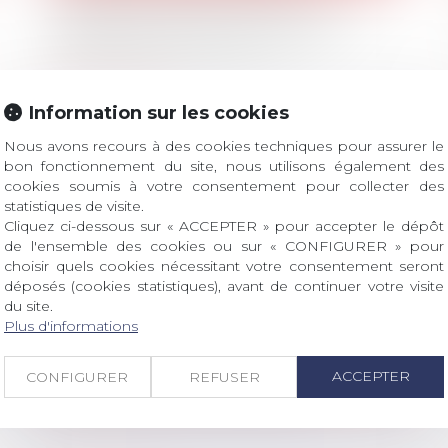
européenne du 23 octobre 2019, loi
Waserman, décret du 4 octobre
2022, quelles protections?
Lire la suite
Information sur les cookies
Nous avons recours à des cookies techniques pour assurer le
Evenements
bon fonctionnement du site, nous utilisons également des
cookies soumis à votre consentement pour collecter des
Evenements
/
Colloques
Colloque décembre 2022:
statistiques de visite.
Rééquilibrage de la preuve en droit
Cliquez ci-dessous sur « ACCEPTER » pour accepter le dépôt
du travail : quelles conséquences ?
de l'ensemble des cookies ou sur « CONFIGURER » pour
choisir quels cookies nécessitant votre consentement seront
Lire la suite
déposés (cookies statistiques), avant de continuer votre visite
du site.
Plus d'informations
Evenements
ACCEPTER
CONFIGURER
REFUSER
Evenements
/
Commissions
AVOSIAL Prix de Thèse 2022