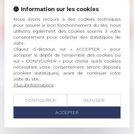
Webinaire du 9 juillet 2020
Information sur les cookies
Lire la suite
Nous avons recours à des cookies techniques
pour assurer le bon fonctionnement du site, nous
Publications
/
Statuts particuliers (salariat vs. in
utilisons également des cookies soumis à votre
consentement pour collecter des statistiques de
Quel statut pour les dirigeants ? / Quel statut
visite.
juridique pour les chefs d'entreprise ?
Cliquez ci-dessous sur « ACCEPTER » pour
Lire la suite
accepter le dépôt de l'ensemble des cookies ou
sur « CONFIGURER » pour choisir quels cookies
nécessitant votre consentement seront déposés
<<
<
...
24
25
26
27
28
29
30
...
>
>>
(cookies statistiques), avant de continuer votre
visite du site.
Plus d'informations
CONFIGURER
REFUSER
LES DERNIÈRES
ACCEPTER
ACTUALITÉS