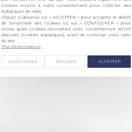
cookies soumis à votre consentement pour collecter des
Publications
/
Droit de la représentation du personnel (IRP, DS, etc.)
statistiques de visite.
Le conseil d'entreprise : un vœu
Cliquez ci-dessous sur « ACCEPTER » pour accepter le dépôt
pieux ?
de l'ensemble des cookies ou sur « CONFIGURER » pour
choisir quels cookies nécessitant votre consentement seront
déposés (cookies statistiques), avant de continuer votre visite
du site.
Lire la suite
Plus d'informations
ACCEPTER
CONFIGURER
REFUSER
<<
<
...
46
47
48
49
50
51
52
...
>
>>
LES DERNIÈRES ACTUALITÉS
erture des inscriptions