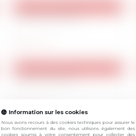
Parution de l'Avonews
AvoNews Janvier 2026
Lire la suite
Parution de l'Avonews
AvoNews Juillet 2024
Lire la suite
Information sur les cookies
Nous avons recours à des cookies techniques pour assurer le
bon fonctionnement du site, nous utilisons également des
Parution de l'Avonews
cookies soumis à votre consentement pour collecter des