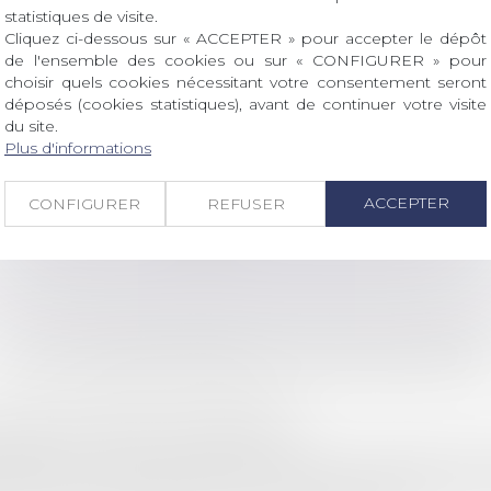
AvoNews - la lettre d'Avosial - Janvier
statistiques de visite.
2023
Cliquez ci-dessous sur « ACCEPTER » pour accepter le dépôt
de l'ensemble des cookies ou sur « CONFIGURER » pour
choisir quels cookies nécessitant votre consentement seront
déposés (cookies statistiques), avant de continuer votre visite
Lire la suite
du site.
Plus d'informations
ACCEPTER
CONFIGURER
REFUSER
<<
<
1
2
3
4
>
>>
LES DERNIÈRES ACTUALITÉS
verture des inscriptions
ROIT Le prix de thèse « AvoSial » récompense une t
 dont le sujet porte sur le droit social (droit du travail,