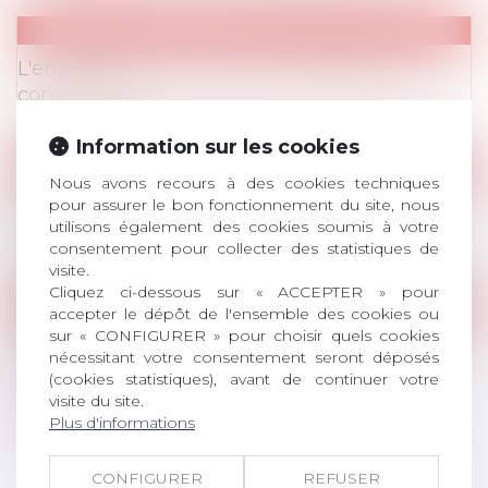
Publications
/
Divers
L'emploi des seniors, entre incitations et
contraintes
Lire la suite
Information sur les cookies
Publications
/
Divers
Nous avons recours à des cookies techniques
UES, organisation matricielle : qui est
pour assurer le bon fonctionnement du site, nous
utilisons également des cookies soumis à votre
l'employeur ?
consentement pour collecter des statistiques de
Lire la suite
visite.
Cliquez ci-dessous sur « ACCEPTER » pour
Publications
/
Prêt de main d’œuvre / Mobilité
accepter le dépôt de l'ensemble des cookies ou
sur « CONFIGURER » pour choisir quels cookies
Le rapatriement du salarié mis à la
nécessitant votre consentement seront déposés
disposition d'une filiale étrangère : un droit
(cookies statistiques), avant de continuer votre
incontournable ?
visite du site.
Lire la suite
Plus d'informations
CONFIGURER
REFUSER