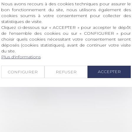
Lire la suite
Nous avons recours à des cookies techniques pour assurer le
bon fonctionnement du site, nous utilisons également des
cookies soumis à votre consentement pour collecter des
statistiques de visite.
Cliquez ci-dessous sur « ACCEPTER » pour accepter le dépôt
Publications
/
Divers
de l'ensemble des cookies ou sur « CONFIGURER » pour
Colloque la Santé : au travail ! - Lyon
choisir quels cookies nécessitant votre consentement seront
23 septembre 2025
déposés (cookies statistiques), avant de continuer votre visite
du site.
Plus d'informations
Lire la suite
ACCEPTER
CONFIGURER
REFUSER
<<
<
1
2
3
4
5
6
7
...
>
>>
LES DERNIÈRES ACTUALITÉS