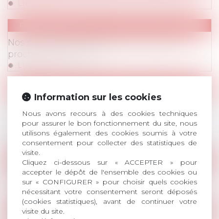
Lire la suite
Publications
Publications
/
Divers
Nos nouvelles propositions en vue de la
prochaine loi Travail
Lire la suite
Publications
Information sur les cookies
Publications
/
Divers
La loi Hamon a 10 ans et sa procédure
Nous avons recours à des cookies techniques
d’information des salariés lors des ventes nuit
pour assurer le bon fonctionnement du site, nous
toujours aux entreprises
utilisons également des cookies soumis à votre
Lire la suite
consentement pour collecter des statistiques de
visite.
Publications
Cliquez ci-dessous sur « ACCEPTER » pour
accepter le dépôt de l'ensemble des cookies ou
Publications
/
Divers
Edito
sur « CONFIGURER » pour choisir quels cookies
Lire la suite
nécessitant votre consentement seront déposés
(cookies statistiques), avant de continuer votre
visite du site.
Publications