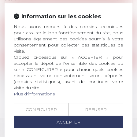
d’amendement déposé par le gouvernement
Lire la suite
Information sur les cookies
Nous avons recours à des cookies techniques
Parution de l'Avonews
pour assurer le bon fonctionnement du site, nous
AvoNews Février 2024
utilisons également des cookies soumis à votre
consentement pour collecter des statistiques de
Lire la suite
visite.
Cliquez ci-dessous sur « ACCEPTER » pour
Communiqués de Presse
accepter le dépôt de l'ensemble des cookies ou
Congés payés : AvoSial salue la décision
sur « CONFIGURER » pour choisir quels cookies
nécessitant votre consentement seront déposés
rendue par le Conseil constitutionnel
(cookies statistiques), avant de continuer votre
Lire la suite
visite du site.
Plus d'informations
<<
<
...
2
3
4
5
6
7
8
...
>
>>
CONFIGURER
REFUSER
ACCEPTER