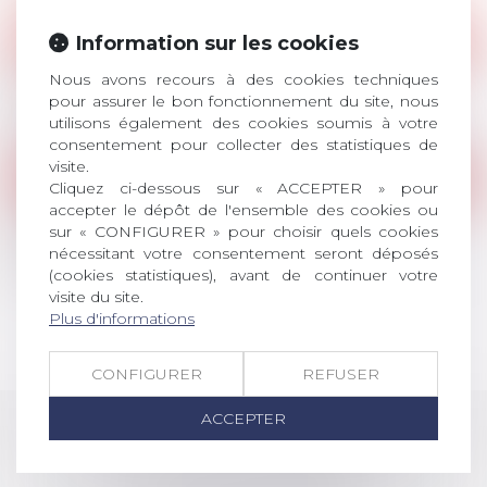
Information sur les cookies
Publications
Publications
/
Divers
Congés payés : AvoSial entendu par le
Nous avons recours à des cookies techniques
pour assurer le bon fonctionnement du site, nous
Gouvernement
utilisons également des cookies soumis à votre
Lire la suite
consentement pour collecter des statistiques de
visite.
Publications
Cliquez ci-dessous sur « ACCEPTER » pour
Publications
/
Divers
accepter le dépôt de l'ensemble des cookies ou
L’héritage méconnu de Robert Badinter en
sur « CONFIGURER » pour choisir quels cookies
droit social
nécessitant votre consentement seront déposés
Lire la suite
(cookies statistiques), avant de continuer votre
visite du site.
Plus d'informations
<<
<
1
2
3
4
5
6
7
...
>
>>
CONFIGURER
REFUSER
ACCEPTER
LES DERNIÈRES