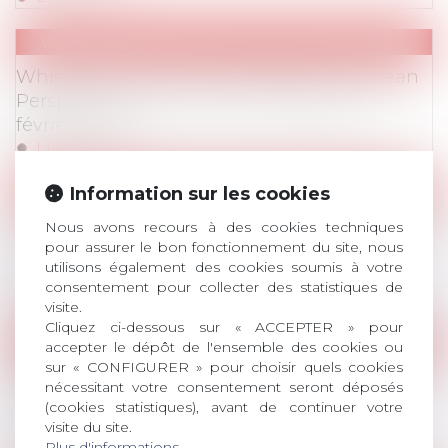
Webinaires
Whistleblowing in the Workplace: European
Perspectives and the French Situation, 1
février 2022
Lire la suite
Information sur les cookies
Webinaires
L’Information et/ou Consultation du CSE sur
Nous avons recours à des cookies techniques
pour assurer le bon fonctionnement du site, nous
les Conséquences Environnementales Suite
utilisons également des cookies soumis à votre
à la loi n°2021-1104 du 22 août 2021
consentement pour collecter des statistiques de
Lire la suite
visite.
Cliquez ci-dessous sur « ACCEPTER » pour
Webinaires
accepter le dépôt de l'ensemble des cookies ou
sur « CONFIGURER » pour choisir quels cookies
Webinaire AvoSial - 30 novembre 2021 -
nécessitant votre consentement seront déposés
Indemnités de rupture : Traitements fiscal /
(cookies statistiques), avant de continuer votre
social ? Rappels et mises à jour
visite du site.
Plus d'informations