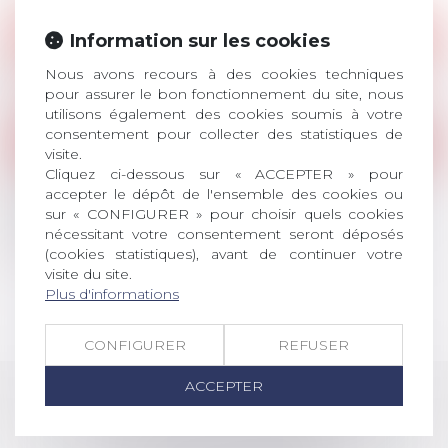
Information sur les cookies
Parution de l'Avonews
AvoNews: la lettre d'AvoSial
Nous avons recours à des cookies techniques
pour assurer le bon fonctionnement du site, nous
Lire la suite
utilisons également des cookies soumis à votre
consentement pour collecter des statistiques de
Publications
visite.
Publications
/
Prêt de main d’œuvre / Mobilité
Cliquez ci-dessous sur « ACCEPTER » pour
Les abus en matière de détachement de
accepter le dépôt de l'ensemble des cookies ou
salariés au sein de l’UE : focus sur la fraude à
sur « CONFIGURER » pour choisir quels cookies
l’établissement
nécessitant votre consentement seront déposés
Lire la suite
(cookies statistiques), avant de continuer votre
visite du site.
Plus d'informations
<<
<
...
3
4
5
6
7
8
9
...
>
>>
CONFIGURER
REFUSER
ACCEPTER
LES DERNIÈRES