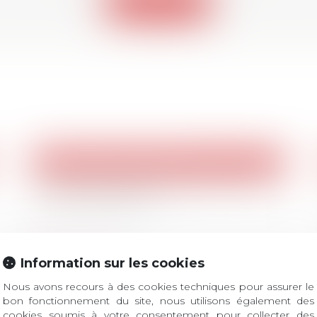
Connexion
Jurisprudence
/
Barèmes
Jugement de départage du CPH de
Lyon (20/01/2020)
Lire la suite
Information sur les cookies
Nous avons recours à des cookies techniques pour assurer le
bon fonctionnement du site, nous utilisons également des
Jurisprudence
/
Barèmes
cookies soumis à votre consentement pour collecter des